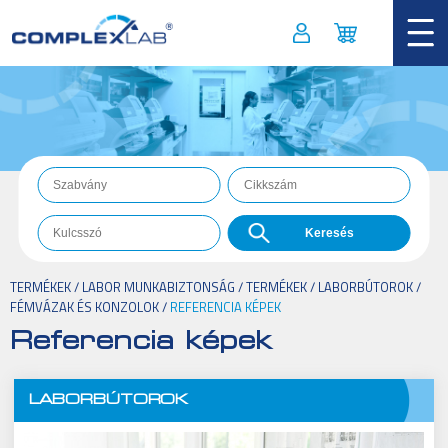
TERMÉKEK
/
LABOR MUNKABIZTONSÁG
/
TERMÉKEK
/
LABORBÚTOROK
/
FÉMVÁZAK ÉS KONZOLOK
/
REFERENCIA KÉPEK
Referencia képek
LABORBÚTOROK