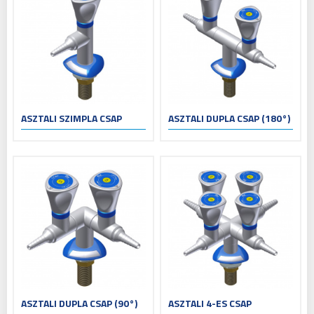
ASZTALI SZIMPLA CSAP
ASZTALI DUPLA CSAP (180°)
ASZTALI DUPLA CSAP (90°)
ASZTALI 4-ES CSAP