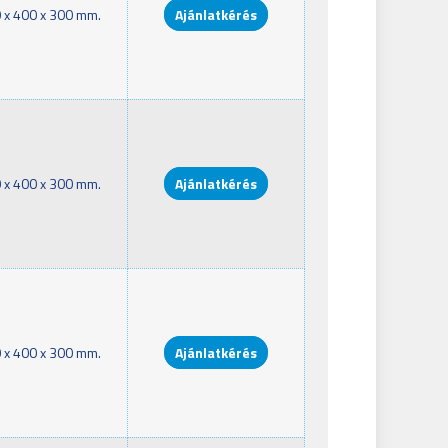
 x 400 x 300 mm.
Ajánlatkérés
 x 400 x 300 mm.
Ajánlatkérés
 x 400 x 300 mm.
Ajánlatkérés