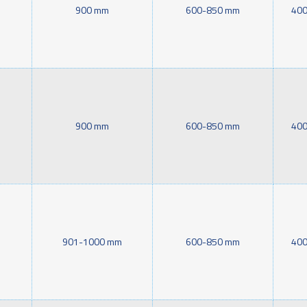
900 mm
600-850 mm
400
900 mm
600-850 mm
400
901-1000 mm
600-850 mm
400