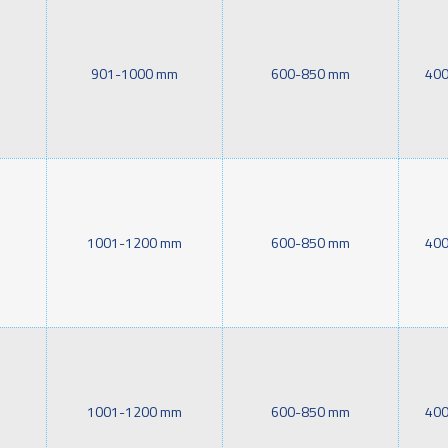
901-1000 mm
600-850 mm
400
1001-1200 mm
600-850 mm
400
1001-1200 mm
600-850 mm
400