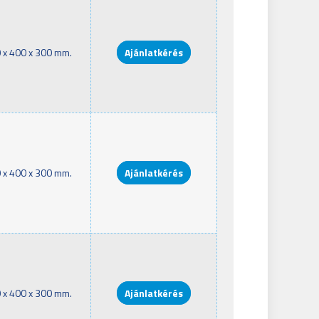
 x 400 x 300 mm.
Ajánlatkérés
 x 400 x 300 mm.
Ajánlatkérés
 x 400 x 300 mm.
Ajánlatkérés